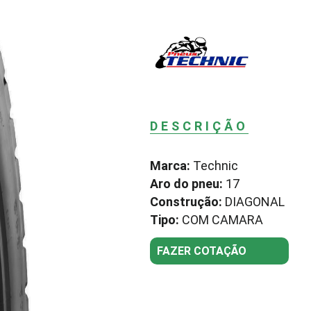
DESCRIÇÃO
Marca:
Technic
Aro do pneu:
17
Construção:
DIAGONAL
Tipo:
COM CAMARA
FAZER COTAÇÃO