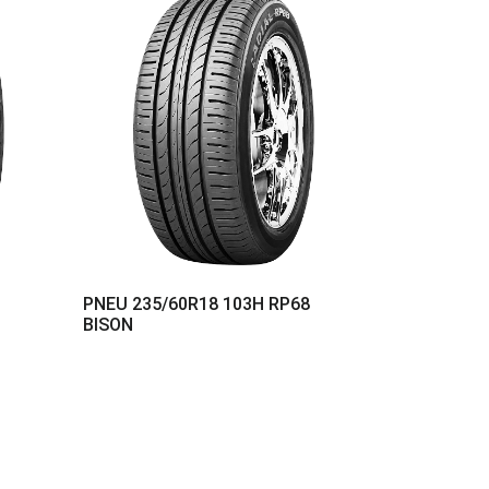
PNEU 235/60R18 103H RP68
BISON