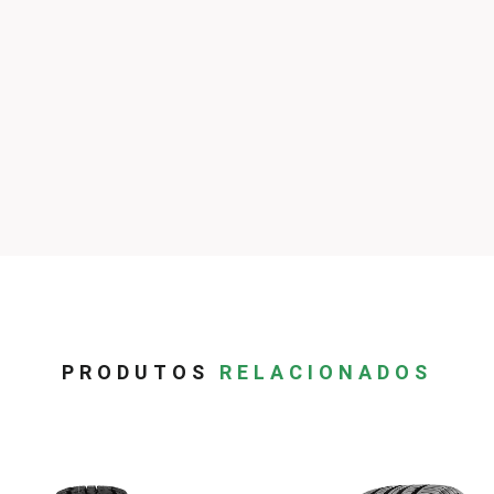
PRODUTOS
RELACIONADOS