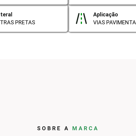
teral
Aplicação
ETRAS PRETAS
VIAS PAVIMENT
SOBRE A
MARCA