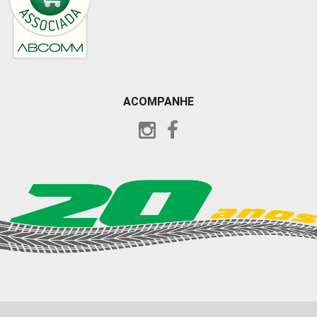
ACOMPANHE