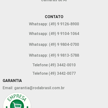
CONTATO
Whatsapp: (49) 9 9126-8900
Whatsapp: (49) 9 9104-1064
Whatsapp: (49) 9 9804-0700
Whatsapp: (49) 9 9813-5788
Telefone (49) 3442-0010
Telefone (49) 3442-0077
GARANTIA
Email: garantia@rodabrasil.com.br