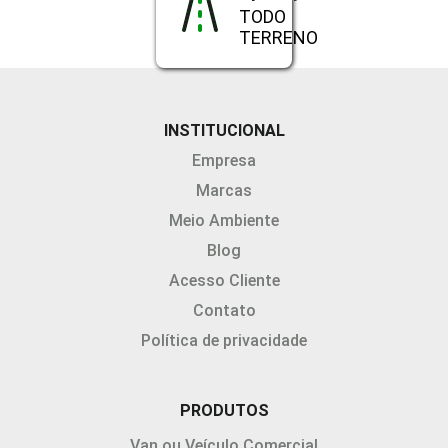
TODO
TERRENO
INSTITUCIONAL
Empresa
Marcas
Meio Ambiente
Blog
Acesso Cliente
Contato
Política de privacidade
PRODUTOS
Van ou Veículo Comercial